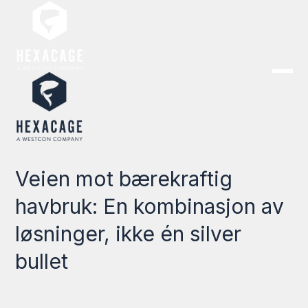
Veien mot bærekraftig
havbruk: En kombinasjon av
løsninger, ikke én silver
bullet