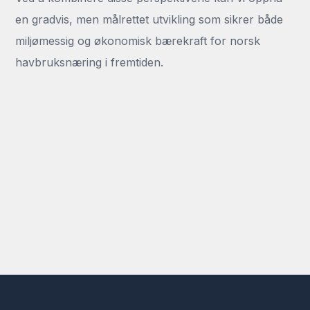
en gradvis, men målrettet utvikling som sikrer både
miljømessig og økonomisk bærekraft for norsk
havbruksnæring i fremtiden.