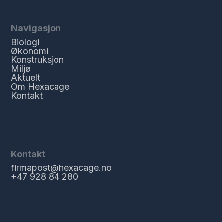
Navigasjon
Biologi
Økonomi
Konstruksjon
Miljø
Aktuelt
Om Hexacage
Kontakt
Kontakt
firmapost@hexacage.no
+47 928 84 280